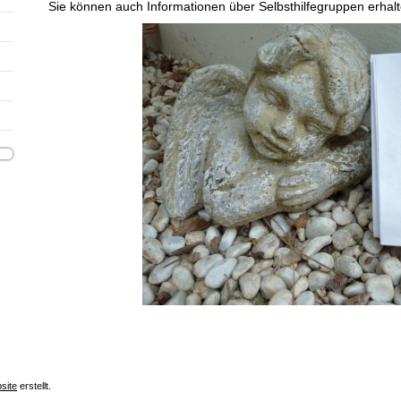
Sie können auch Informationen über Selbsthilfegruppen erhal
site
erstellt.