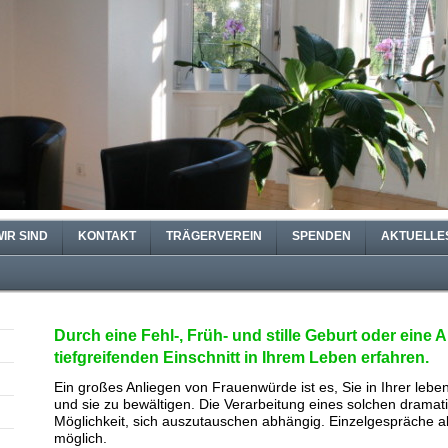
IR SIND
KONTAKT
TRÄGERVEREIN
SPENDEN
AKTUELLE
Durch eine Fehl-, Früh- und stille Geburt oder eine
tiefgreifenden Einschnitt in Ihrem Leben erfahren.
Ein großes Anliegen von Frauenwürde ist es, Sie in Ihrer leb
und sie zu bewältigen. Die Verarbeitung eines solchen dramati
Möglichkeit, sich auszutauschen abhängig. Einzelgespräche al
möglich.